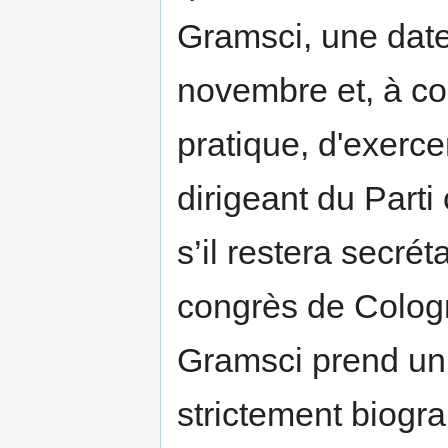
Gramsci, une date
novembre et, à co
pratique, d'exerce
dirigeant du Parti
s’il restera secrét
congrès de Cologn
Gramsci prend un 
strictement biogra