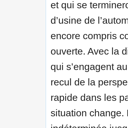
et qui se termine
d’usine de l’auto
encore compris c
ouverte. Avec la d
qui s’engagent au
recul de la perspe
rapide dans les pa
situation change. 