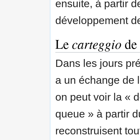
ensuite, à partir 
développement de
Le
carteggio
de
Dans les jours pr
a un échange de le
on peut voir la « d
queue » à partir d
reconstruisent tou