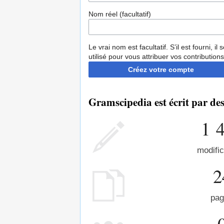
Nom réel (facultatif)
Le vrai nom est facultatif. S’il est fourni, il 
utilisé pour vous attribuer vos contributions
Créez votre compte
Gramscipedia est écrit par de
1 
modific
2
pag