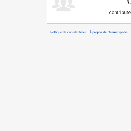
contribute
Politique de confidentialité
À propos de Gramscipedia