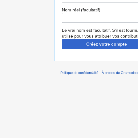
Nom réel (facultatif)
Le vrai nom est facultatif. S’il est fourni,
utilisé pour vous attribuer vos contribut
Créez votre compte
Politique de confidentialité
À propos de Gramscipe