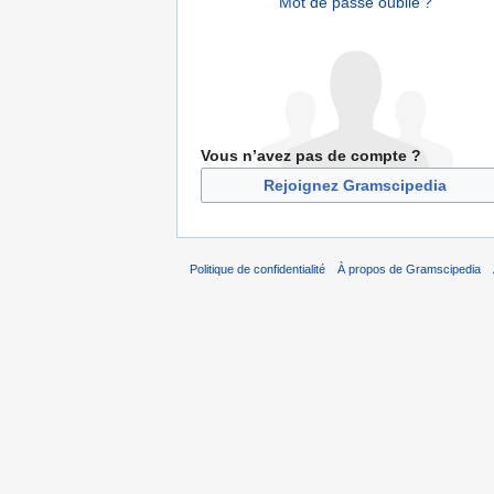
Mot de passe oublié ?
Vous n’avez pas de compte ?
Rejoignez Gramscipedia
Politique de confidentialité
À propos de Gramscipedia