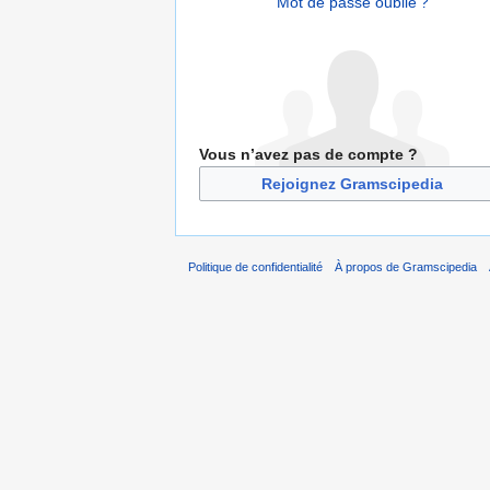
Mot de passe oublié ?
Vous n’avez pas de compte ?
Rejoignez Gramscipedia
Politique de confidentialité
À propos de Gramscipedia