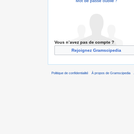
Mot de passe oublié ?
Vous n’avez pas de compte ?
Rejoignez Gramscipedia
Politique de confidentialité
À propos de Gramscipedia