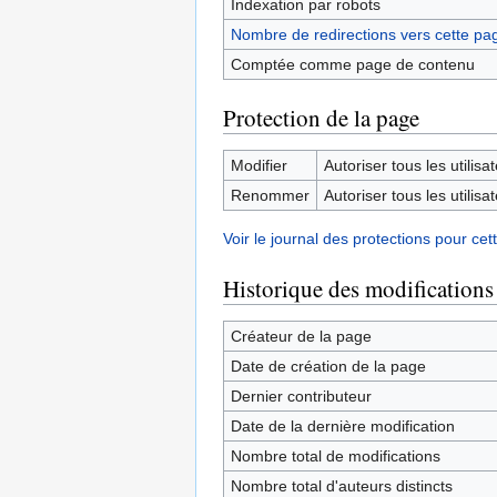
Indexation par robots
Nombre de redirections vers cette pa
Comptée comme page de contenu
Protection de la page
Modifier
Autoriser tous les utilisat
Renommer
Autoriser tous les utilisat
Voir le journal des protections pour cet
Historique des modifications
Créateur de la page
Date de création de la page
Dernier contributeur
Date de la dernière modification
Nombre total de modifications
Nombre total d'auteurs distincts