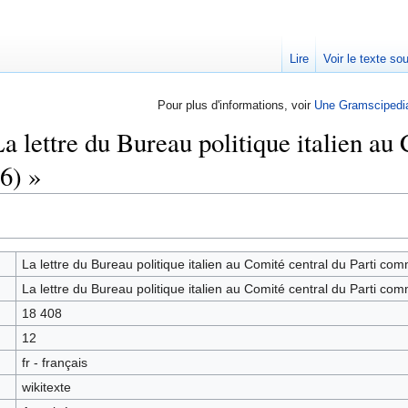
Lire
Voir le texte so
Pour plus d'informations, voir
Une Gramscipedi
a lettre du Bureau politique italien au
6) »
La lettre du Bureau politique italien au Comité central du Parti co
La lettre du Bureau politique italien au Comité central du Parti co
18 408
12
fr - français
wikitexte