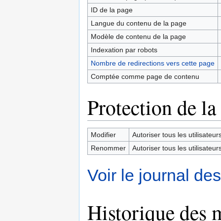
ID de la page
Langue du contenu de la page
Modèle de contenu de la page
Indexation par robots
Nombre de redirections vers cette page
Comptée comme page de contenu
Protection de la
Modifier
Autoriser tous les utilisateurs 
Renommer
Autoriser tous les utilisateurs 
Voir le journal de
Historique des 