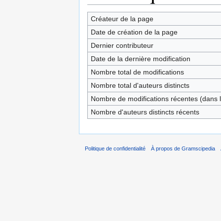
Créateur de la page
Date de création de la page
Dernier contributeur
Date de la dernière modification
Nombre total de modifications
Nombre total d'auteurs distincts
Nombre de modifications récentes (dans l
Nombre d'auteurs distincts récents
Politique de confidentialité
À propos de Gramscipedia