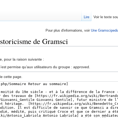
Lire
Voir le texte so
Pour plus d'informations, voir
Une Gramscipedi
istoricisme de Gramsci
, pour la raison suivante :
’est permise qu’aux utilisateurs du groupe : approved.
de cette page.