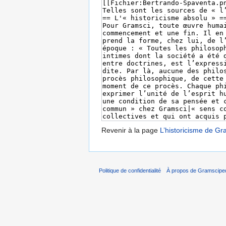
Revenir à la page
L’historicisme de Gr
Politique de confidentialité
À propos de Gramscipe