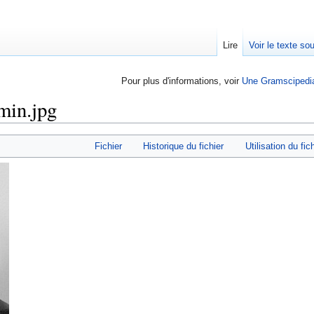
Lire
Voir le texte so
Pour plus d'informations, voir
Une Gramscipedi
min.jpg
Fichier
Historique du fichier
Utilisation du fic