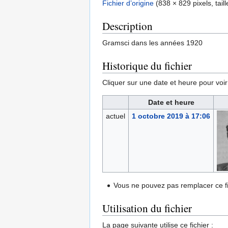
Fichier d’origine
‎
(838 × 829 pixels, tail
Description
Gramsci dans les années 1920
Historique du fichier
Cliquer sur une date et heure pour voir l
Date et heure
actuel
1 octobre 2019 à 17:06
Vous ne pouvez pas remplacer ce fi
Utilisation du fichier
La page suivante utilise ce fichier :