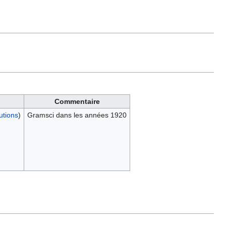
Commentaire
utions
)
Gramsci dans les années 1920