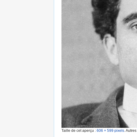
Taille de cet aperçu :
606 × 599 pixels
.
Autres